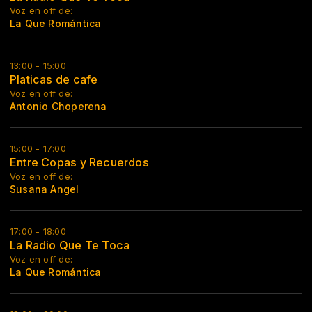
Voz en off de:
La Que Romántica
13:00 - 15:00
Platicas de cafe
Voz en off de:
Antonio Choperena
15:00 - 17:00
Entre Copas y Recuerdos
Voz en off de:
Susana Angel
17:00 - 18:00
La Radio Que Te Toca
Voz en off de:
La Que Romántica