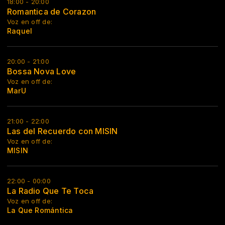
18:00 - 20:00
Romantica de Corazon
Voz en off de:
Raquel
20:00 - 21:00
Bossa Nova Love
Voz en off de:
MarU
21:00 - 22:00
Las del Recuerdo con MISIN
Voz en off de:
MISIN
22:00 - 00:00
La Radio Que Te Toca
Voz en off de:
La Que Romántica