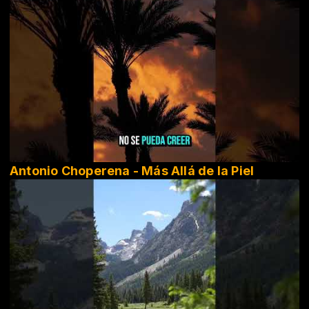
Antonio Choperena - Más Allá de la Piel