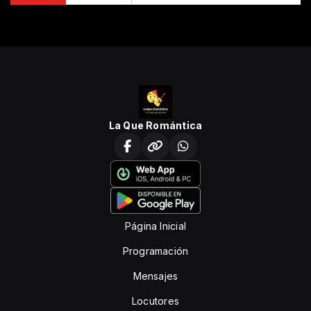
La Que Romántica
Página Inicial
Programación
Mensajes
Locutores