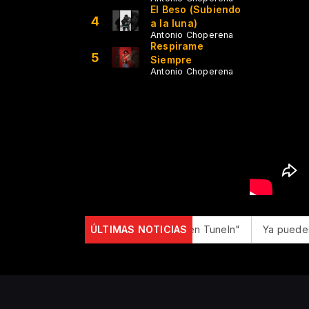
El Beso (Subiendo
4
a la luna)
Antonio Choperena
Respirame
5
Siempre
Antonio Choperena
ro escuchar La Que Romantica en TuneIn"
ÚLTIMAS NOTICIAS
Ya puedes escucha