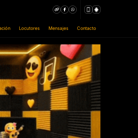
ación
Locutores
Mensajes
Contacto