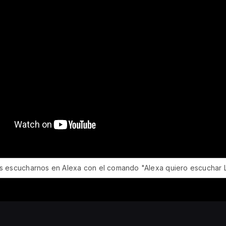
rnos en Alexa con el comando "Alexa quiero escuchar La Que Ro