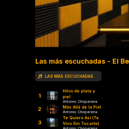
Las más escuchadas - El Bes
LAS MÁS ESCUCHADAS
Hilos de plata y
1
piel
Antonio Choperena
Más Allá de la Piel
2
Antonio Choperena
Te Quiero Así (Te
3
Vivo Sin Tocarte)
Antonio Choperena